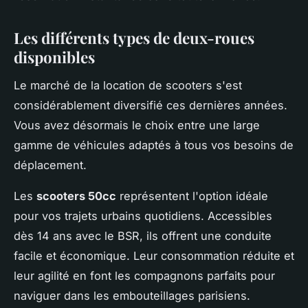
Les différents types de deux-roues
disponibles
Le marché de la location de scooters s'est
considérablement diversifié ces dernières années.
Vous avez désormais le choix entre une large
gamme de véhicules adaptés à tous vos besoins de
déplacement.
Les
scooters 50cc
représentent l'option idéale
pour vos trajets urbains quotidiens. Accessibles
dès 14 ans avec le BSR, ils offrent une conduite
facile et économique. Leur consommation réduite et
leur agilité en font les compagnons parfaits pour
naviguer dans les embouteillages parisiens.