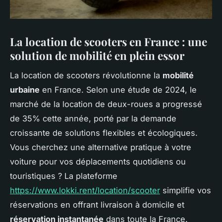
La location de scooters en France : une
solution de mobilité en plein essor
La location de scooters révolutionne la
mobilité
urbaine
en France. Selon une étude de 2024, le
marché de la location de deux-roues a progressé
de 35% cette année, porté par la demande
croissante de solutions flexibles et écologiques.
Vous cherchez une alternative pratique à votre
voiture pour vos déplacements quotidiens ou
touristiques ? La plateforme
https://www.lokki.rent/location/scooter
simplifie vos
réservations en offrant livraison à domicile et
réservation instantanée
dans toute la France.