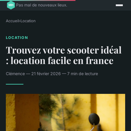
Pas mal de nouveaux lieux.
Accueil
›
Location
LOCATION
Trouvez votre scooter idéal
: location facile en france
Clémence — 21 février 2026 — 7 min de lecture