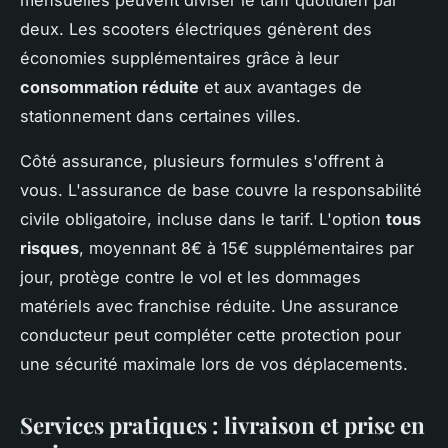
mensuelles peuvent diviser le tarif quotidien par
deux. Les scooters électriques génèrent des
économies supplémentaires grâce à leur
consommation réduite
et aux avantages de
stationnement dans certaines villes.
Côté assurance, plusieurs formules s'offrent à
vous. L'assurance de base couvre la responsabilité
civile obligatoire, incluse dans le tarif. L'option
tous
risques
, moyennant 8€ à 15€ supplémentaires par
jour, protège contre le vol et les dommages
matériels avec franchise réduite. Une assurance
conducteur peut compléter cette protection pour
une sécurité maximale lors de vos déplacements.
Services pratiques : livraison et prise en