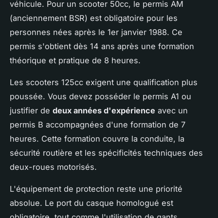
véhicule. Pour un scooter 50cc, le permis AM
(anciennement BSR) est obligatoire pour les
personnes nées après le 1er janvier 1988. Ce
permis s'obtient dès 14 ans après une formation
théorique et pratique de 8 heures.
Les scooters 125cc exigent une qualification plus
poussée. Vous devez posséder le permis A1 ou
justifier de
deux années d'expérience
avec un
permis B accompagnées d'une formation de 7
heures. Cette formation couvre la conduite, la
sécurité routière et les spécificités techniques des
deux-roues motorisés.
L'équipement de protection reste une priorité
absolue. Le port du casque homologué est
obligatoire, tout comme l'utilisation de gants