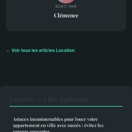
ECRIT PAR
Clémence
← Voir tous les articles Location
Location — À lire également
Astuces incontournables pour louer votre
appartement en ville avec succès : évitez les
erreurs courantes