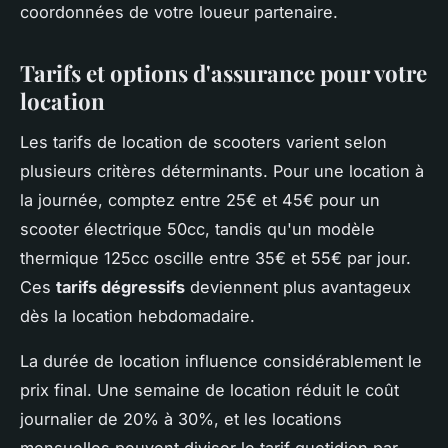
coordonnées de votre loueur partenaire.
Tarifs et options d'assurance pour votre
location
Les tarifs de location de scooters varient selon
plusieurs critères déterminants. Pour une location à
la journée, comptez entre 25€ et 45€ pour un
scooter électrique 50cc, tandis qu'un modèle
thermique 125cc oscille entre 35€ et 55€ par jour.
Ces
tarifs dégressifs
deviennent plus avantageux
dès la location hebdomadaire.
La durée de location influence considérablement le
prix final. Une semaine de location réduit le coût
journalier de 20% à 30%, et les locations