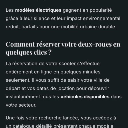
Les
modèles électriques
gagnent en popularité
grâce à leur silence et leur impact environnemental
réduit, parfaits pour une mobilité urbaine durable.
Comment réserver votre deux-roues en
quelques clics ?
La réservation de votre scooter s'effectue
entièrement en ligne en quelques minutes
seulement. Il vous suffit de saisir votre ville de
départ et vos dates de location pour découvrir
instantanément tous les
véhicules disponibles
dans
votre secteur.
Une fois votre recherche lancée, vous accédez à
un catalogue détaillé présentant chaque modèle