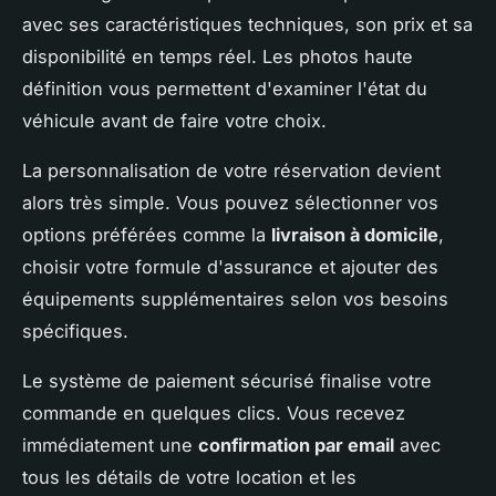
avec ses caractéristiques techniques, son prix et sa
disponibilité en temps réel. Les photos haute
définition vous permettent d'examiner l'état du
véhicule avant de faire votre choix.
La personnalisation de votre réservation devient
alors très simple. Vous pouvez sélectionner vos
options préférées comme la
livraison à domicile
,
choisir votre formule d'assurance et ajouter des
équipements supplémentaires selon vos besoins
spécifiques.
Le système de paiement sécurisé finalise votre
commande en quelques clics. Vous recevez
immédiatement une
confirmation par email
avec
tous les détails de votre location et les