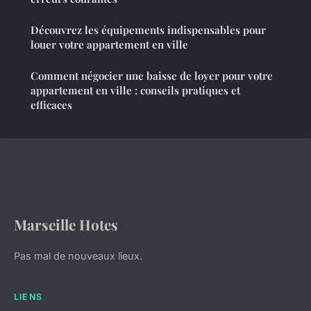
Découvrez les équipements indispensables pour
louer votre appartement en ville
Comment négocier une baisse de loyer pour votre
appartement en ville : conseils pratiques et
efficaces
Marseille Hotes
Pas mal de nouveaux lieux.
LIENS