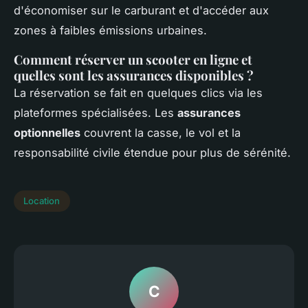
d'économiser sur le carburant et d'accéder aux
zones à faibles émissions urbaines.
Comment réserver un scooter en ligne et
quelles sont les assurances disponibles ?
La réservation se fait en quelques clics via les
plateformes spécialisées. Les
assurances
optionnelles
couvrent la casse, le vol et la
responsabilité civile étendue pour plus de sérénité.
Location
C