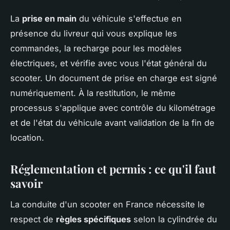
La
prise en main
du véhicule s'effectue en
présence du livreur qui vous explique les
commandes, la recharge pour les modèles
électriques, et vérifie avec vous l'état général du
scooter. Un document de prise en charge est signé
numériquement. À la restitution, le même
processus s'applique avec contrôle du kilométrage
et de l'état du véhicule avant validation de la fin de
location.
Réglementation et permis : ce qu'il faut
savoir
La conduite d'un scooter en France nécessite le
respect de
règles spécifiques
selon la cylindrée du