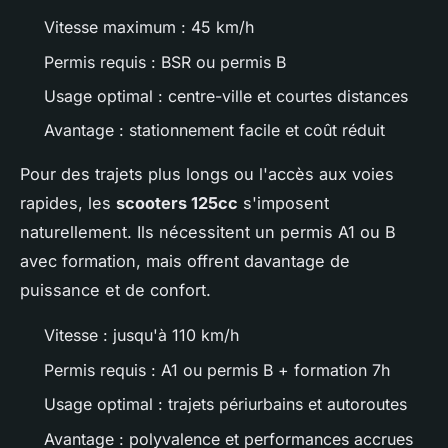
Vitesse maximum : 45 km/h
Permis requis : BSR ou permis B
Usage optimal : centre-ville et courtes distances
Avantage : stationnement facile et coût réduit
Pour des trajets plus longs ou l'accès aux voies
rapides, les
scooters 125cc
s'imposent
naturellement. Ils nécessitent un permis A1 ou B
avec formation, mais offrent davantage de
puissance et de confort.
Vitesse : jusqu'à 110 km/h
Permis requis : A1 ou permis B + formation 7h
Usage optimal : trajets périurbains et autoroutes
Avantage : polyvalence et performances accrues