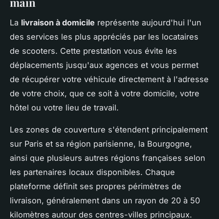
main
La
livraison à domicile
représente aujourd'hui l'un
des services les plus appréciés par les locataires
de scooters. Cette prestation vous évite les
déplacements jusqu'aux agences et vous permet
de récupérer votre véhicule directement à l'adresse
de votre choix, que ce soit à votre domicile, votre
hôtel ou votre lieu de travail.
Les zones de couverture s'étendent principalement
sur Paris et sa région parisienne, la Bourgogne,
ainsi que plusieurs autres régions françaises selon
les partenaires locaux disponibles. Chaque
plateforme définit ses propres périmètres de
livraison, généralement dans un rayon de 20 à 50
kilomètres autour des centres-villes principaux.