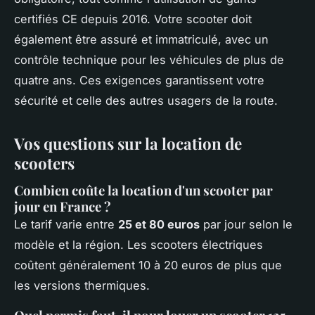
certifiés CE depuis 2016. Votre scooter doit
également être assuré et immatriculé, avec un
contrôle technique pour les véhicules de plus de
quatre ans. Ces exigences garantissent votre
sécurité et celle des autres usagers de la route.
Vos questions sur la location de
scooters
Combien coûte la location d'un scooter par
jour en France ?
Le tarif varie entre
25 et 80 euros
par jour selon le
modèle et la région. Les scooters électriques
coûtent généralement 10 à 20 euros de plus que
les versions thermiques.