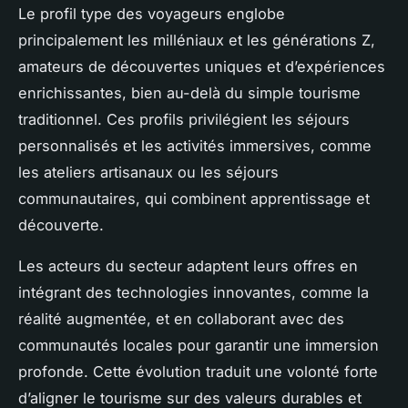
Le profil type des voyageurs englobe
principalement les milléniaux et les générations Z,
amateurs de découvertes uniques et d’expériences
enrichissantes, bien au-delà du simple tourisme
traditionnel. Ces profils privilégient les séjours
personnalisés et les activités immersives, comme
les ateliers artisanaux ou les séjours
communautaires, qui combinent apprentissage et
découverte.
Les acteurs du secteur adaptent leurs offres en
intégrant des technologies innovantes, comme la
réalité augmentée, et en collaborant avec des
communautés locales pour garantir une immersion
profonde. Cette évolution traduit une volonté forte
d’aligner le tourisme sur des valeurs durables et