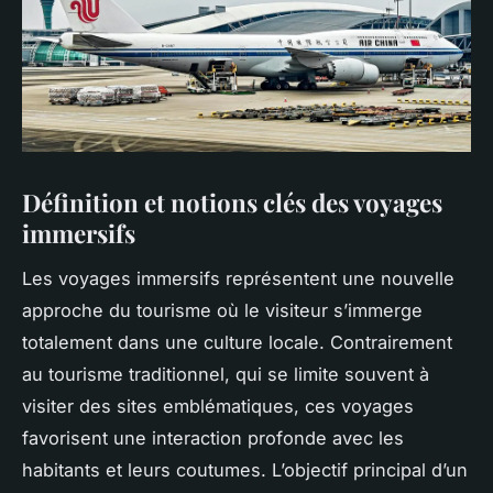
Définition et notions clés des voyages
immersifs
Les voyages immersifs représentent une nouvelle
approche du tourisme où le visiteur s’immerge
totalement dans une culture locale. Contrairement
au tourisme traditionnel, qui se limite souvent à
visiter des sites emblématiques, ces voyages
favorisent une interaction profonde avec les
habitants et leurs coutumes. L’objectif principal d’un