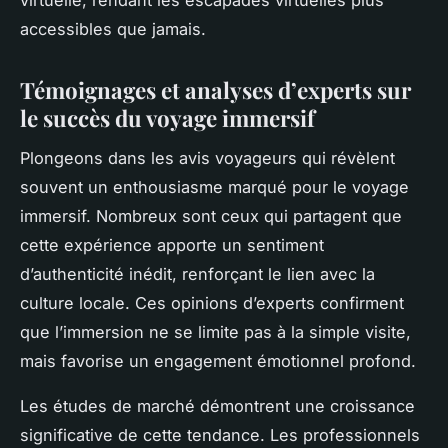
accessibles que jamais.
Témoignages et analyses d’experts sur
le succès du voyage immersif
Plongeons dans les avis voyageurs qui révèlent
souvent un enthousiasme marqué pour le voyage
immersif. Nombreux sont ceux qui partagent que
cette expérience apporte un sentiment
d’authenticité inédit, renforçant le lien avec la
culture locale. Ces opinions d’experts confirment
que l’immersion ne se limite pas à la simple visite,
mais favorise un engagement émotionnel profond.
Les études de marché démontrent une croissance
significative de cette tendance. Les professionnels