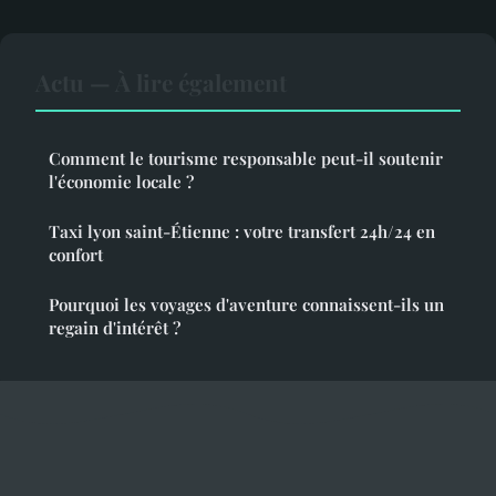
Actu — À lire également
Comment le tourisme responsable peut-il soutenir
l'économie locale ?
Taxi lyon saint-Étienne : votre transfert 24h/24 en
confort
Pourquoi les voyages d'aventure connaissent-ils un
regain d'intérêt ?