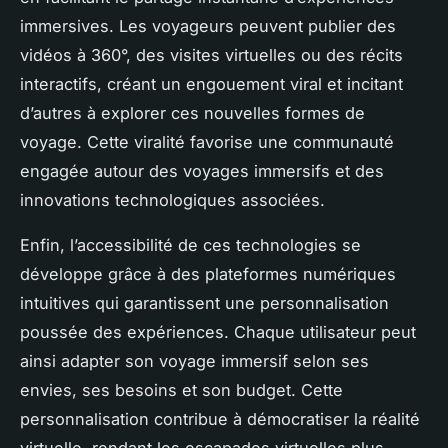
immersives. Les voyageurs peuvent publier des
vidéos à 360°, des visites virtuelles ou des récits
interactifs, créant un engouement viral et incitant
d’autres à explorer ces nouvelles formes de
voyage. Cette viralité favorise une communauté
engagée autour des voyages immersifs et des
innovations technologiques associées.
Enfin, l’accessibilité de ces technologies se
développe grâce à des plateformes numériques
intuitives qui garantissent une personnalisation
poussée des expériences. Chaque utilisateur peut
ainsi adapter son voyage immersif selon ses
envies, ses besoins et son budget. Cette
personnalisation contribue à démocratiser la réalité
virtuelle, rendant les escapades virtuelles plus