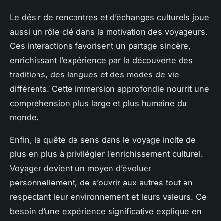
Le désir de rencontres et d’échanges culturels joue
aussi un rôle clé dans la motivation des voyageurs.
Ces interactions favorisent un partage sincère,
enrichissant l’expérience par la découverte des
traditions, des langues et des modes de vie
différents. Cette immersion approfondie nourrit une
compréhension plus large et plus humaine du
monde.
Enfin, la quête de sens dans le voyage incite de
plus en plus à privilégier l’enrichissement culturel.
Voyager devient un moyen d’évoluer
personnellement, de s’ouvrir aux autres tout en
respectant leur environnement et leurs valeurs. Ce
besoin d’une expérience significative explique en