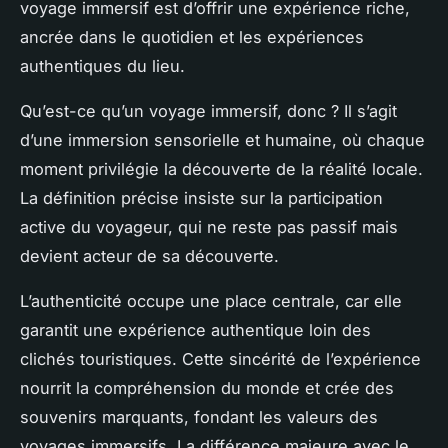
voyage immersif est d’offrir une expérience riche,
ancrée dans le quotidien et les expériences
authentiques du lieu.
Qu’est-ce qu’un voyage immersif, donc ? Il s’agit
d’une immersion sensorielle et humaine, où chaque
moment privilégie la découverte de la réalité locale.
La définition précise insiste sur la participation
active du voyageur, qui ne reste pas passif mais
devient acteur de sa découverte.
L’authenticité occupe une place centrale, car elle
garantit une expérience authentique loin des
clichés touristiques. Cette sincérité de l’expérience
nourrit la compréhension du monde et crée des
souvenirs marquants, fondant les valeurs des
voyages immersifs. La différence majeure avec le