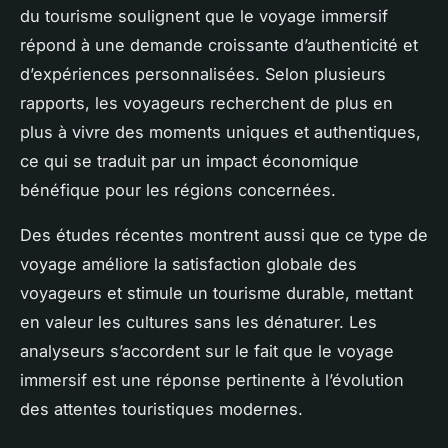
du tourisme soulignent que le voyage immersif
répond à une demande croissante d’authenticité et
d’expériences personnalisées. Selon plusieurs
rapports, les voyageurs recherchent de plus en
plus à vivre des moments uniques et authentiques,
ce qui se traduit par un impact économique
bénéfique pour les régions concernées.
Des études récentes montrent aussi que ce type de
voyage améliore la satisfaction globale des
voyageurs et stimule un tourisme durable, mettant
en valeur les cultures sans les dénaturer. Les
analyseurs s’accordent sur le fait que le voyage
immersif est une réponse pertinente à l’évolution
des attentes touristiques modernes.