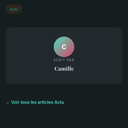
Actu
C
ECRIT PAR
Camille
← Voir tous les articles Actu