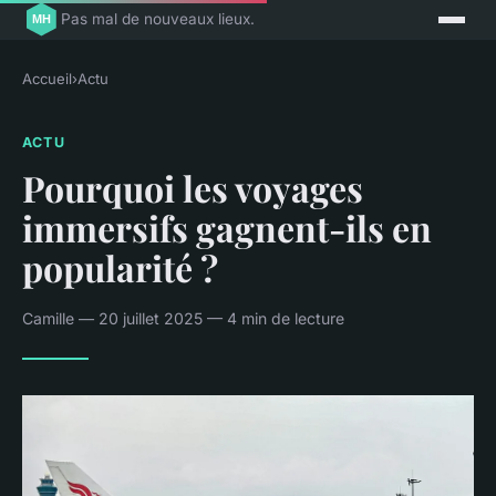
Pas mal de nouveaux lieux.
Accueil
›
Actu
ACTU
Pourquoi les voyages
immersifs gagnent-ils en
popularité ?
Camille — 20 juillet 2025 — 4 min de lecture