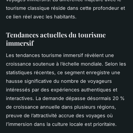
tourisme classique réside dans cette profondeur et
ce lien réel avec les habitants.
Tendances actuelles du tourisme
immersif
Les tendances tourisme immersif révèlent une
croissance soutenue à l’échelle mondiale. Selon les
statistiques récentes, ce segment enregistre une
hausse significative du nombre de voyageurs
intéressés par des expériences authentiques et
interactives. La demande dépasse désormais 20 %
de croissance annuelle dans plusieurs régions,
preuve de l’attractivité accrue des voyages où
l’immersion dans la culture locale est prioritaire.