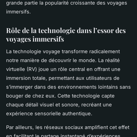
grande partie la popularité croissante des voyages
immersifs.
Rôle de la technologie dans l’essor des
voyages immersifs
La technologie voyage transforme radicalement
notre manière de découvrir le monde. La réalité
virtuelle (RV) joue un rôle central en offrant une
immersion totale, permettant aux utilisateurs de
s’immerger dans des environnements lointains sans
bouger de chez eux. Cette technologie capte
chaque détail visuel et sonore, recréant une
expérience sensorielle authentique.
Par ailleurs, les réseaux sociaux amplifient cet effet
en facilitant le partage instantané d’expériences