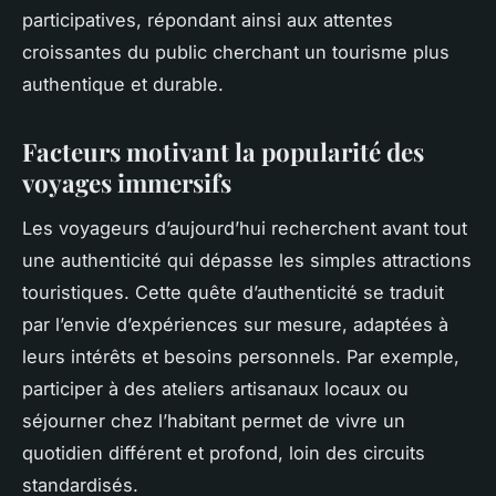
participatives, répondant ainsi aux attentes
croissantes du public cherchant un tourisme plus
authentique et durable.
Facteurs motivant la popularité des
voyages immersifs
Les voyageurs d’aujourd’hui recherchent avant tout
une authenticité qui dépasse les simples attractions
touristiques. Cette quête d’authenticité se traduit
par l’envie d’expériences sur mesure, adaptées à
leurs intérêts et besoins personnels. Par exemple,
participer à des ateliers artisanaux locaux ou
séjourner chez l’habitant permet de vivre un
quotidien différent et profond, loin des circuits
standardisés.