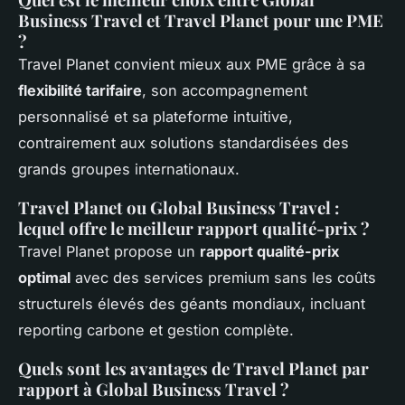
Business Travel et Travel Planet pour une PME
?
Travel Planet convient mieux aux PME grâce à sa
flexibilité tarifaire
, son accompagnement
personnalisé et sa plateforme intuitive,
contrairement aux solutions standardisées des
grands groupes internationaux.
Travel Planet ou Global Business Travel :
lequel offre le meilleur rapport qualité-prix ?
Travel Planet propose un
rapport qualité-prix
optimal
avec des services premium sans les coûts
structurels élevés des géants mondiaux, incluant
reporting carbone et gestion complète.
Quels sont les avantages de Travel Planet par
rapport à Global Business Travel ?