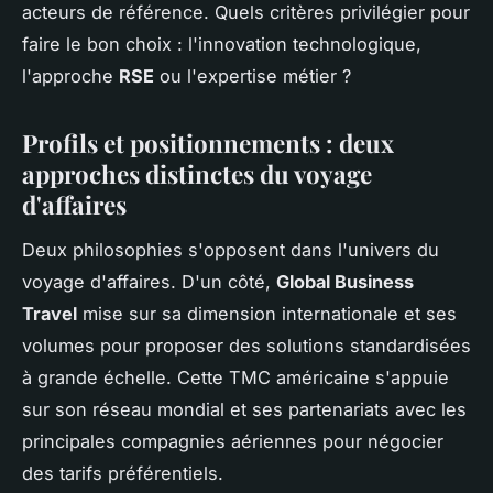
acteurs de référence. Quels critères privilégier pour
faire le bon choix : l'innovation technologique,
l'approche
RSE
ou l'expertise métier ?
Profils et positionnements : deux
approches distinctes du voyage
d'affaires
Deux philosophies s'opposent dans l'univers du
voyage d'affaires. D'un côté,
Global Business
Travel
mise sur sa dimension internationale et ses
volumes pour proposer des solutions standardisées
à grande échelle. Cette TMC américaine s'appuie
sur son réseau mondial et ses partenariats avec les
principales compagnies aériennes pour négocier
des tarifs préférentiels.