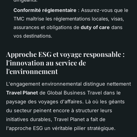
Conformité réglementaire
: Assurez-vous que le
TMC maîtrise les réglementations locales, visas,
assurances et obligations de
duty of care
dans
vos destinations.
Approche ESG et voyage responsable :
l'innovation au service de
l'environnement
L'engagement environnemental distingue nettement
Travel Planet
de Global Business Travel dans le
paysage des voyages d'affaires. Là où les géants
du secteur peinent encore à structurer leurs
initiatives durables, Travel Planet a fait de
l'approche ESG un véritable pilier stratégique.