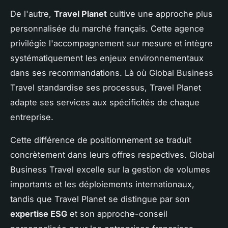
De l'autre,
Travel Planet
cultive une approche plus
personnalisée du marché français. Cette agence
privilégie l'accompagnement sur mesure et intègre
systématiquement les enjeux environnementaux
dans ses recommandations. Là où Global Business
Travel standardise ses processus, Travel Planet
adapte ses services aux spécificités de chaque
entreprise.
Cette différence de positionnement se traduit
concrètement dans leurs offres respectives. Global
Business Travel excelle sur la gestion de volumes
importants et les déploiements internationaux,
tandis que Travel Planet se distingue par son
expertise ESG
et son approche-conseil