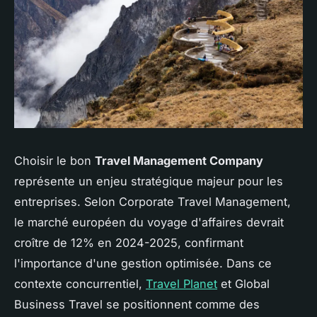
Choisir le bon
Travel Management Company
représente un enjeu stratégique majeur pour les
entreprises. Selon Corporate Travel Management,
le marché européen du voyage d'affaires devrait
croître de 12% en 2024-2025, confirmant
l'importance d'une gestion optimisée. Dans ce
contexte concurrentiel,
Travel Planet
et Global
Business Travel se positionnent comme des