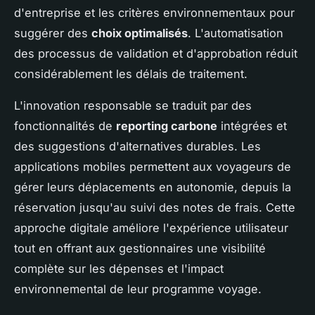
d'entreprise et les critères environnementaux pour
suggérer des
choix optimalisés
. L'automatisation
des processus de validation et d'approbation réduit
considérablement les délais de traitement.
L'innovation responsable se traduit par des
fonctionnalités de
reporting carbone
intégrées et
des suggestions d'alternatives durables. Les
applications mobiles permettent aux voyageurs de
gérer leurs déplacements en autonomie, depuis la
réservation jusqu'au suivi des notes de frais. Cette
approche digitale améliore l'expérience utilisateur
tout en offrant aux gestionnaires une visibilité
complète sur les dépenses et l'impact
environnemental de leur programme voyage.