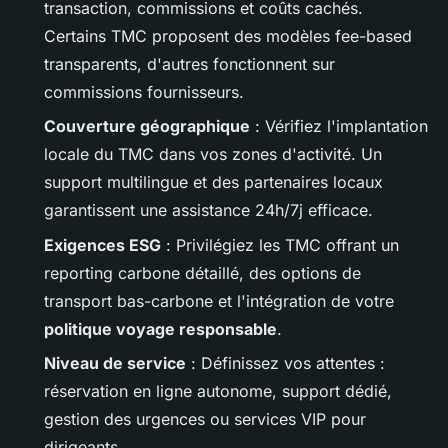
transaction, commissions et coûts cachés.
Certains TMC proposent des modèles fee-based
transparents, d'autres fonctionnent sur
commissions fournisseurs.
Couverture géographique
: Vérifiez l'implantation
locale du TMC dans vos zones d'activité. Un
support multilingue et des partenaires locaux
garantissent une assistance 24h/7j efficace.
Exigences ESG
: Privilégiez les TMC offrant un
reporting carbone détaillé, des options de
transport bas-carbone et l'intégration de votre
politique voyage responsable
.
Niveau de service
: Définissez vos attentes :
réservation en ligne autonome, support dédié,
gestion des urgences ou services VIP pour
dirigeants.