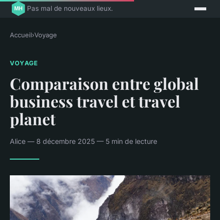
Pas mal de nouveaux lieux.
Accueil
›
Voyage
VOYAGE
Comparaison entre global
business travel et travel
planet
Alice — 8 décembre 2025 — 5 min de lecture