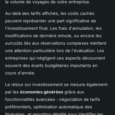
le volume de voyages de votre entreprise.
Au-delà des tarifs affichés, les coûts cachés
peuvent représenter une part significative de
l'investissement final. Les frais d'annulation, les
modifications de dernière minute, ou encore les
surcoûts liés aux réservations complexes méritent
une attention particulière lors de l'évaluation. Les
entreprises qui négligent ces aspects découvrent
souvent des écarts budgétaires importants en
cours d'année.
Le retour sur investissement se mesure également
par les
économies générées
grâce aux
fonctionnalités avancées : négociation de tarifs
préférentiels, optimisation automatique des
itinéraires, et reporting détaillé pour identifier les