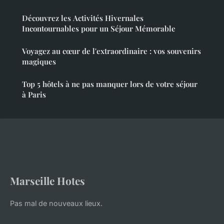
Découvrez les Activités Hivernales
Incontournables pour un Séjour Mémorable
Voyagez au cœur de l'extraordinaire : vos souvenirs
magiques
Top 5 hôtels à ne pas manquer lors de votre séjour
à Paris
Marseille Hotes
Pas mal de nouveaux lieux.