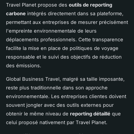
Travel Planet propose des
outils de reporting
carbone
intégrés directement dans sa plateforme,
permettant aux entreprises de mesurer précisément
l'empreinte environnementale de leurs
déplacements professionnels. Cette transparence
facilite la mise en place de politiques de voyage
responsable et le suivi des objectifs de réduction
des émissions.
Global Business Travel, malgré sa taille imposante,
reste plus traditionnelle dans son approche
environnementale. Les entreprises clientes doivent
souvent jongler avec des outils externes pour
obtenir le même niveau de
reporting détaillé
que
celui proposé nativement par Travel Planet.