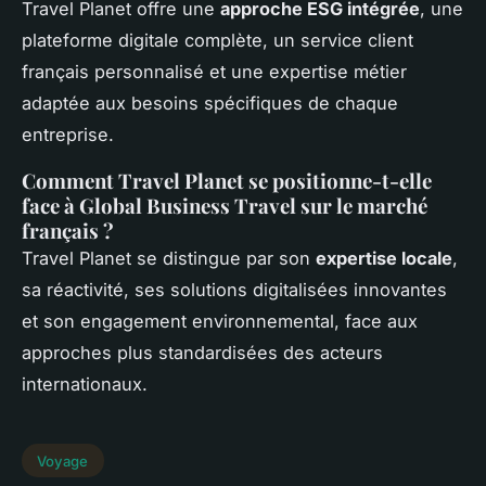
Travel Planet offre une
approche ESG intégrée
, une
plateforme digitale complète, un service client
français personnalisé et une expertise métier
adaptée aux besoins spécifiques de chaque
entreprise.
Comment Travel Planet se positionne-t-elle
face à Global Business Travel sur le marché
français ?
Travel Planet se distingue par son
expertise locale
,
sa réactivité, ses solutions digitalisées innovantes
et son engagement environnemental, face aux
approches plus standardisées des acteurs
internationaux.
Voyage