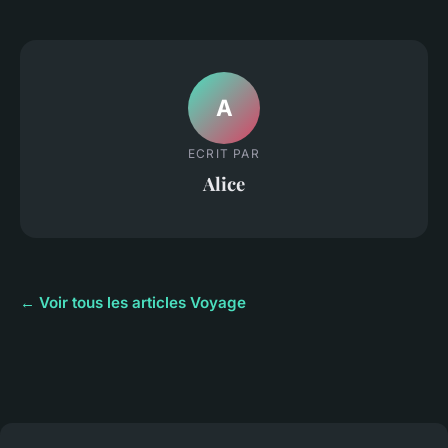
A
ECRIT PAR
Alice
← Voir tous les articles Voyage