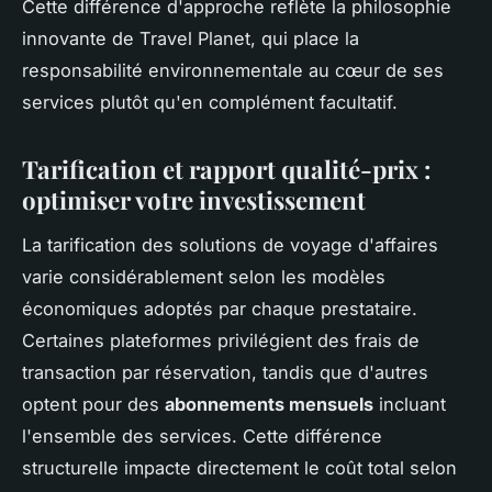
Cette différence d'approche reflète la philosophie
innovante de Travel Planet, qui place la
responsabilité environnementale au cœur de ses
services plutôt qu'en complément facultatif.
Tarification et rapport qualité-prix :
optimiser votre investissement
La tarification des solutions de voyage d'affaires
varie considérablement selon les modèles
économiques adoptés par chaque prestataire.
Certaines plateformes privilégient des frais de
transaction par réservation, tandis que d'autres
optent pour des
abonnements mensuels
incluant
l'ensemble des services. Cette différence
structurelle impacte directement le coût total selon