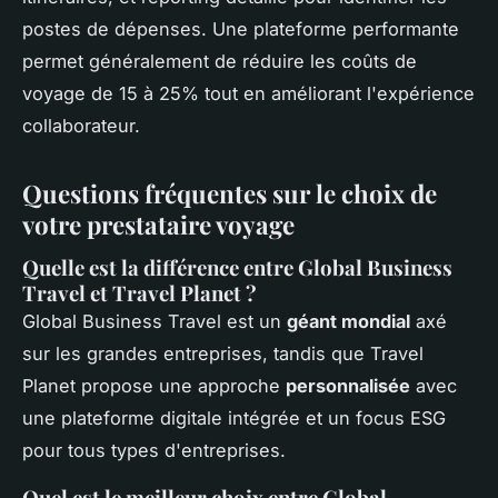
postes de dépenses. Une plateforme performante
permet généralement de réduire les coûts de
voyage de 15 à 25% tout en améliorant l'expérience
collaborateur.
Questions fréquentes sur le choix de
votre prestataire voyage
Quelle est la différence entre Global Business
Travel et Travel Planet ?
Global Business Travel est un
géant mondial
axé
sur les grandes entreprises, tandis que Travel
Planet propose une approche
personnalisée
avec
une plateforme digitale intégrée et un focus ESG
pour tous types d'entreprises.
Quel est le meilleur choix entre Global