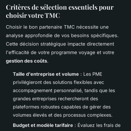
Critères de sélection essentiels pour
choisir votre TMC
Choisir le bon partenaire TMC nécessite une
analyse approfondie de vos besoins spécifiques.
Cette décision stratégique impacte directement
l'efficacité de votre programme voyage et votre
gestion des coûts
.
Taille d'entreprise et volume
: Les PME
privilégieront des solutions flexibles avec
accompagnement personnalisé, tandis que les
grandes entreprises rechercheront des
plateformes robustes capables de gérer des
volumes élevés et des processus complexes.
Budget et modèle tarifaire
: Évaluez les frais de