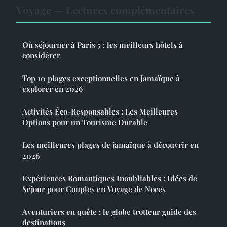
Voyage — Lectures complémentaires
Où séjourner à Paris 5 : les meilleurs hôtels à
considérer
Top 10 plages exceptionnelles en Jamaïque à
explorer en 2026
Activités Éco-Responsables : Les Meilleures
Options pour un Tourisme Durable
Les meilleures plages de jamaïque à découvrir en
2026
Expériences Romantiques Inoubliables : Idées de
Séjour pour Couples en Voyage de Noces
Aventuriers en quête : le globe trotteur guide des
destinations