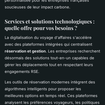
personnalisée pour les entreprises françaises
soucieuses de leur impact carbone.
Services et solutions technologiques :
quelle offre pour vos besoins ?
La digitalisation du voyage d'affaires s'accélère
avec des plateformes intégrées qui centralisent
réservation et gestion
. Les entreprises recherchent
désormais des solutions tout-en-un capables de
gérer les déplacements tout en respectant leurs
engagements RSE.
Les outils de réservation modernes intègrent des
algorithmes intelligents pour proposer les
meilleures options en temps réel. Ces plateformes
analysent les préférences voyageurs, les politiques