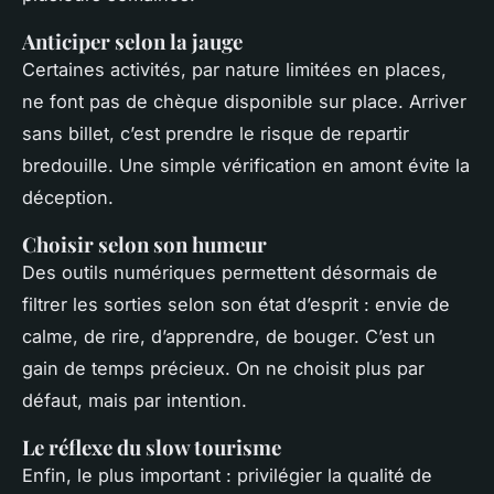
Anticiper selon la jauge
Certaines activités, par nature limitées en places,
ne font pas de chèque disponible sur place. Arriver
sans billet, c’est prendre le risque de repartir
bredouille. Une simple vérification en amont évite la
déception.
Choisir selon son humeur
Des outils numériques permettent désormais de
filtrer les sorties selon son état d’esprit : envie de
calme, de rire, d’apprendre, de bouger. C’est un
gain de temps précieux. On ne choisit plus par
défaut, mais par intention.
Le réflexe du slow tourisme
Enfin, le plus important : privilégier la qualité de