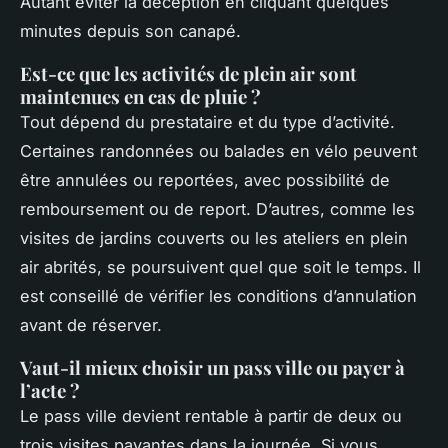
Autant éviter la déception en cliquant quelques
minutes depuis son canapé.
Est-ce que les activités de plein air sont
maintenues en cas de pluie ?
Tout dépend du prestataire et du type d’activité.
Certaines randonnées ou balades en vélo peuvent
être annulées ou reportées, avec possibilité de
remboursement ou de report. D’autres, comme les
visites de jardins couverts ou les ateliers en plein
air abrités, se poursuivent quel que soit le temps. Il
est conseillé de vérifier les conditions d’annulation
avant de réserver.
Vaut-il mieux choisir un pass ville ou payer à
l’acte ?
Le pass ville devient rentable à partir de deux ou
trois visites payantes dans la journée. Si vous