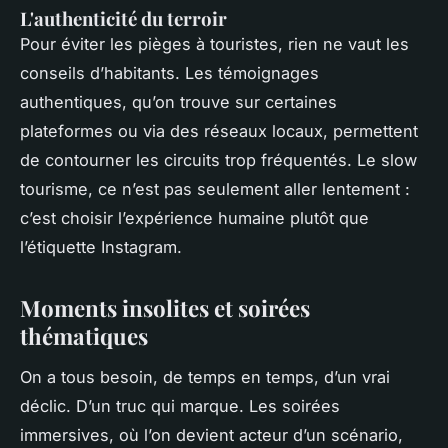
L'authenticité du terroir
Pour éviter les pièges à touristes, rien ne vaut les
conseils d’habitants. Les témoignages
authentiques, qu’on trouve sur certaines
plateformes ou via des réseaux locaux, permettent
de contourner les circuits trop fréquentés. Le slow
tourisme, ce n’est pas seulement aller lentement :
c’est choisir l’expérience humaine plutôt que
l’étiquette Instagram.
Moments insolites et soirées
thématiques
On a tous besoin, de temps en temps, d’un vrai
déclic. D’un truc qui marque. Les soirées
immersives, où l’on devient acteur d’un scénario,