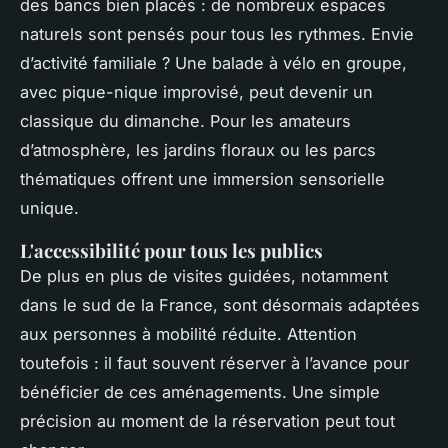
des bancs bien placés : de nombreux espaces
naturels sont pensés pour tous les rythmes. Envie
d’activité familiale ? Une balade à vélo en groupe,
avec pique-nique improvisé, peut devenir un
classique du dimanche. Pour les amateurs
d’atmosphère, les jardins floraux ou les parcs
thématiques offrent une immersion sensorielle
unique.
L'accessibilité pour tous les publics
De plus en plus de visites guidées, notamment
dans le sud de la France, sont désormais adaptées
aux personnes à mobilité réduite. Attention
toutefois : il faut souvent réserver à l’avance pour
bénéficier de ces aménagements. Une simple
précision au moment de la réservation peut tout