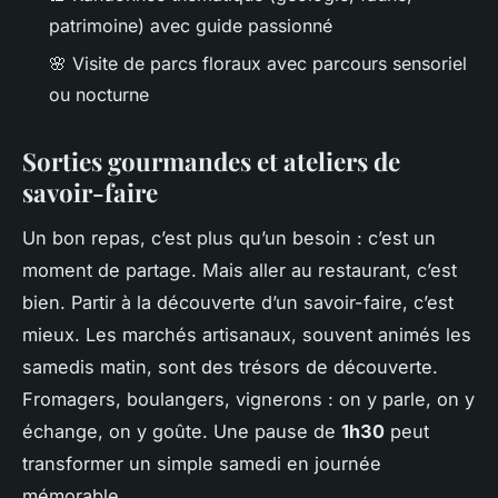
patrimoine) avec guide passionné
🌸 Visite de parcs floraux avec parcours sensoriel
ou nocturne
Sorties gourmandes et ateliers de
savoir-faire
Un bon repas, c’est plus qu’un besoin : c’est un
moment de partage. Mais aller au restaurant, c’est
bien. Partir à la découverte d’un savoir-faire, c’est
mieux. Les marchés artisanaux, souvent animés les
samedis matin, sont des trésors de découverte.
Fromagers, boulangers, vignerons : on y parle, on y
échange, on y goûte. Une pause de
1h30
peut
transformer un simple samedi en journée
mémorable.