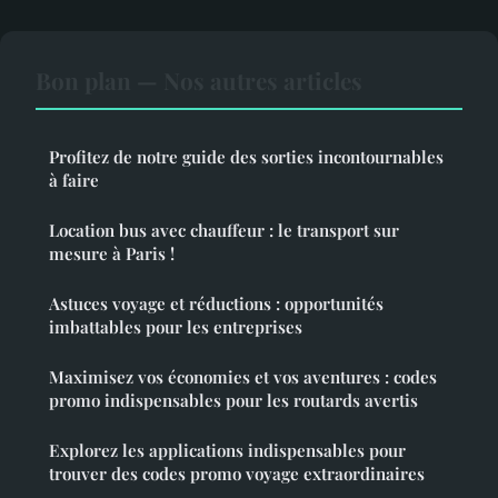
Bon plan — Nos autres articles
Profitez de notre guide des sorties incontournables
à faire
Location bus avec chauffeur : le transport sur
mesure à Paris !
Astuces voyage et réductions : opportunités
imbattables pour les entreprises
Maximisez vos économies et vos aventures : codes
promo indispensables pour les routards avertis
Explorez les applications indispensables pour
trouver des codes promo voyage extraordinaires