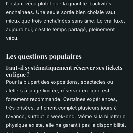
l’instant vécu plutôt que la quantité d’activités
enchaînées. Une seule sortie bien choisie vaut
mieux que trois enchaînées sans âme. Le vrai luxe,
aujourd’hui, c’est le temps partagé, pleinement
vécu.
Les questions populaires
Faut-il systématiquement réserver ses tickets
en ligne ?
Pour la plupart des expositions, spectacles ou
ateliers à jauge limitée, réserver en ligne est
fortement recommandé. Certaines expériences,
très prisées, affichent complet plusieurs jours à
l’avance, surtout le week-end. Même si la billetterie
physique existe, elle ne garantit pas la disponibilité.