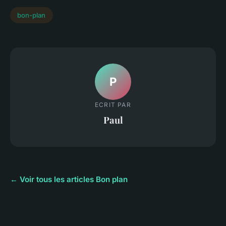
bon-plan
P
ECRIT PAR
Paul
← Voir tous les articles Bon plan