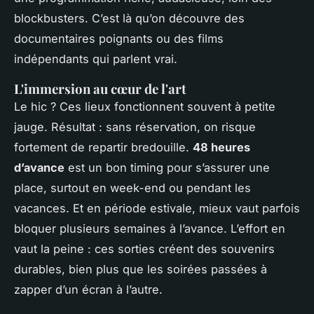
blockbusters. C’est là qu’on découvre des
documentaires poignants ou des films
indépendants qui parlent vrai.
L'immersion au cœur de l'art
Le hic ? Ces lieux fonctionnent souvent à petite
jauge. Résultat : sans réservation, on risque
fortement de repartir bredouille.
48 heures
d’avance
est un bon timing pour s’assurer une
place, surtout en week-end ou pendant les
vacances. Et en période estivale, mieux vaut parfois
bloquer plusieurs semaines à l’avance. L’effort en
vaut la peine : ces sorties créent des souvenirs
durables, bien plus que les soirées passées à
zapper d’un écran à l’autre.