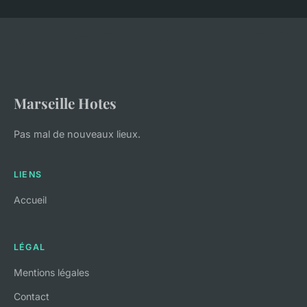
Marseille Hotes
Pas mal de nouveaux lieux.
LIENS
Accueil
LÉGAL
Mentions légales
Contact