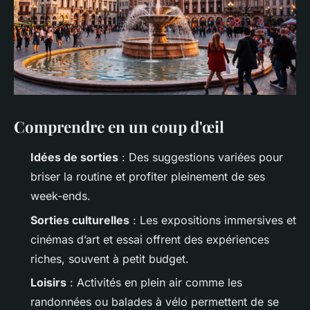
Comprendre en un coup d'œil
Idées de sorties
: Des suggestions variées pour
briser la routine et profiter pleinement de ses
week-ends.
Sorties culturelles
: Les expositions immersives et
cinémas d’art et essai offrent des expériences
riches, souvent à petit budget.
Loisirs
: Activités en plein air comme les
randonnées ou balades à vélo permettent de se