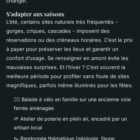
changer.
S'adapter aux saisons
L’été, certains sites naturels très fréquentés -
gorges, criques, cascades - imposent des
réservations ou des créneaux horaires. C’est le prix
à payer pour préserver les lieux et garantir un
confort d’usage. Se renseigner en amont évite les
mauvaises surprises. Et l’hiver ? C’est souvent la
meilleure période pour profiter sans foule de sites
magnifiques, parfois même illuminés pour les fêtes.
🚴‍♀️ Balade à vélo en famille sur une ancienne voie
ferrée aménagée
🌱 Atelier de poterie en plein air, encadré par un
artisan local
🥾 Randonnée thématique (géologie, faune,