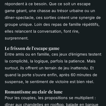
répondent à ce besoin. Que ce soit un escape
game géant, une chasse au trésor urbaine ou un
dîner-spectacle, ces sorties créent une synergie de
groupe unique. Loin des repas de famille répétitifs,
elles relancent la conversation, font rire,
surprennent.
Le frisson de l'escape game
Entre amis ou en famille, ces jeux d’énigmes testent
la complicité, la logique, parfois la patience. Mais
surtout, ils offrent un terrain de jeu inattendu. Et
quand la porte s’ouvre enfin, après 60 minutes de
suspense, le sentiment de victoire est bien réel.
Romantisme au clair de lune
Pour les couples, les propositions se multiplient :
dîner aux chandelles en rooftop, balade en barque