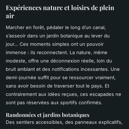
Expériences nature et loisirs de plein
air
Marcher en forêt, pédaler le long d’un canal,
s’asseoir dans un jardin botanique au lever du
jour… Ces moments simples ont un pouvoir
immense : ils reconnectent. La nature, même
modeste, offre une déconnexion réelle, loin du
bruit ambiant et des notifications incessantes. Une
demi-journée suffit pour se ressourcer vraiment,
sans avoir besoin de traverser tout le pays. Et
contrairement aux idées reçues, ces escapades ne
sont pas réservées aux sportifs confirmés.
Randonnées et jardins botaniques
Des sentiers accessibles, des panneaux explicatifs,