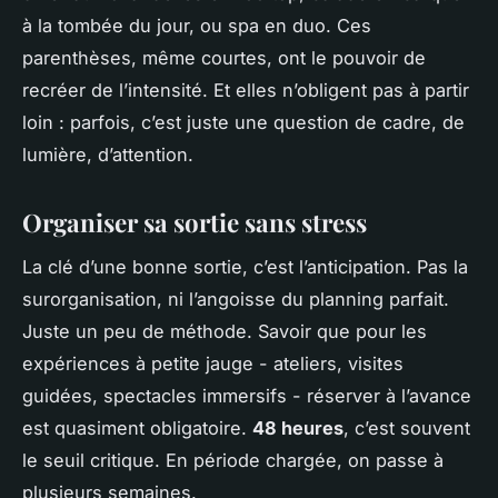
à la tombée du jour, ou spa en duo. Ces
parenthèses, même courtes, ont le pouvoir de
recréer de l’intensité. Et elles n’obligent pas à partir
loin : parfois, c’est juste une question de cadre, de
lumière, d’attention.
Organiser sa sortie sans stress
La clé d’une bonne sortie, c’est l’anticipation. Pas la
surorganisation, ni l’angoisse du planning parfait.
Juste un peu de méthode. Savoir que pour les
expériences à petite jauge - ateliers, visites
guidées, spectacles immersifs - réserver à l’avance
est quasiment obligatoire.
48 heures
, c’est souvent
le seuil critique. En période chargée, on passe à
plusieurs semaines.