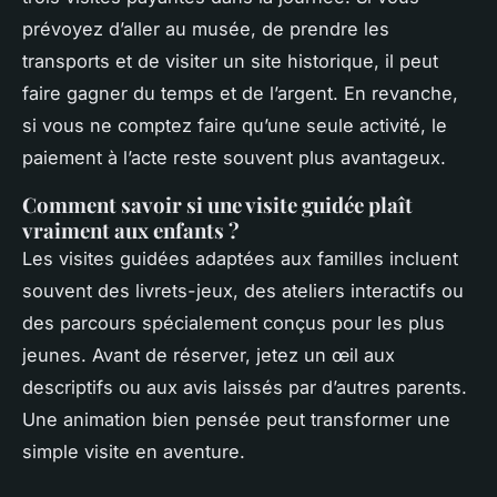
prévoyez d’aller au musée, de prendre les
transports et de visiter un site historique, il peut
faire gagner du temps et de l’argent. En revanche,
si vous ne comptez faire qu’une seule activité, le
paiement à l’acte reste souvent plus avantageux.
Comment savoir si une visite guidée plaît
vraiment aux enfants ?
Les visites guidées adaptées aux familles incluent
souvent des livrets-jeux, des ateliers interactifs ou
des parcours spécialement conçus pour les plus
jeunes. Avant de réserver, jetez un œil aux
descriptifs ou aux avis laissés par d’autres parents.
Une animation bien pensée peut transformer une
simple visite en aventure.