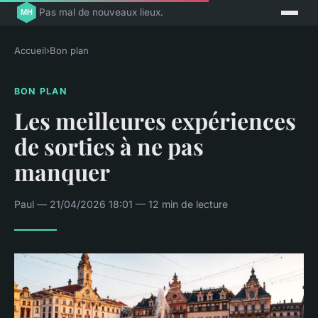
Pas mal de nouveaux lieux.
Accueil
›
Bon plan
BON PLAN
Les meilleures expériences
de sorties à ne pas
manquer
Paul — 21/04/2026 18:01 — 12 min de lecture