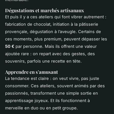
Dégustations et marchés artisanaux
Et puis il y a ces ateliers qui font vibrer autrement :
fabrication de chocolat, initiation à la pâtisserie
provençale, dégustation à l’aveugle. Certains de
ces moments, plus premium, peuvent dépasser les
50 €
par personne. Mais ils offrent une valeur
ajoutée rare : on repart avec des gestes, des
souvenirs, parfois une recette en tête.
Apprendre en s'amusant
La tendance est claire : on veut vivre, pas juste
consommer. Ces ateliers, souvent animés par des
passionnés, transforment une simple sortie en
apprentissage joyeux. Et ils fonctionnent à
merveille en duo ou en petit groupe.