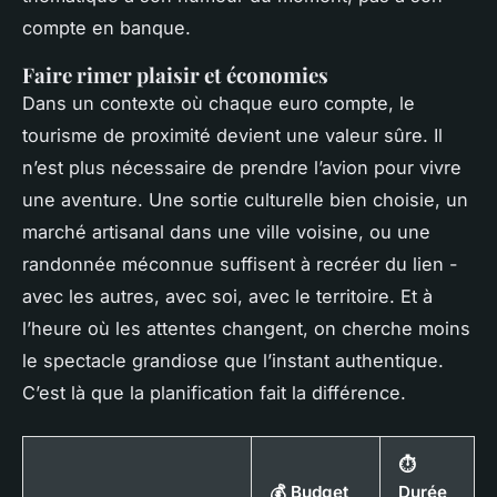
compte en banque.
Faire rimer plaisir et économies
Dans un contexte où chaque euro compte, le
tourisme de proximité devient une valeur sûre. Il
n’est plus nécessaire de prendre l’avion pour vivre
une aventure. Une sortie culturelle bien choisie, un
marché artisanal dans une ville voisine, ou une
randonnée méconnue suffisent à recréer du lien -
avec les autres, avec soi, avec le territoire. Et à
l’heure où les attentes changent, on cherche moins
le spectacle grandiose que l’instant authentique.
C’est là que la planification fait la différence.
⏱️
💰 Budget
Durée