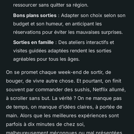
ressourcer sans quitter sa région.
Bons plans sorties
: Adapter son choix selon son
budget et son humeur, en anticipant les
réservations pour éviter les mauvaises surprises.
Sorties en famille
: Des ateliers interactifs et
visites guidées adaptées rendent les sorties
agréables pour tous les âges.
On se promet chaque week-end de sortir, de
bouger, de vivre autre chose. Et pourtant, on finit
souvent par commander des sushis, Netflix allumé,
à scroller sans but. La vérité ? On ne manque pas
de temps, on manque d’idées claires, à portée de
main. Alors que les meilleures expériences sont
parfois à dix minutes de chez soi,
malheureusement méconnues ou mal présentées.