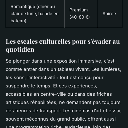
Romantique (dîner au
Premium
clair de lune, balade en
Soirée
(40-80 €)
bateau)
Les escales culturelles pour s'évader au
quotidien
Se plonger dans une exposition immersive, c’est
comme entrer dans un tableau vivant. Les lumières,
les sons, l’interactivité : tout est conçu pour
suspendre le temps. Et ces expériences,
accessibles en centre-ville ou dans des friches
artistiques réhabilitées, ne demandent pas toujours
des heures de transport. Les cinémas d’art et essai,
souvent méconnus du grand public, offrent aussi
une programmation riche, audacieuse, loin des