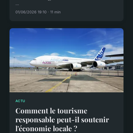
...
01/06/2026 19:10 · 11 min
ACTU
Comment le tourisme
responsable peut-il soutenir
l'économie locale ?