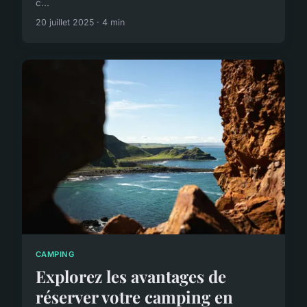
c...
20 juillet 2025 · 4 min
CAMPING
Explorez les avantages de
réserver votre camping en