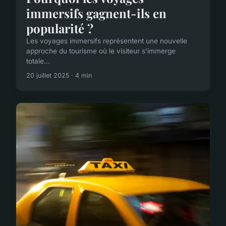
immersifs gagnent-ils en
popularité ?
Les voyages immersifs représentent une nouvelle
approche du tourisme où le visiteur s'immerge
totale...
20 juillet 2025 · 4 min