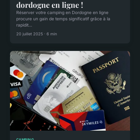
dordogne en ligne !
Réserver votre camping en Dordogne en ligne
procure un gain de temps significatif grâce à la
rapidit...
20 juillet 2025 · 6 min
CAMPING