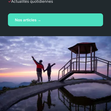
Actualités quotidiennes
Nos articles →