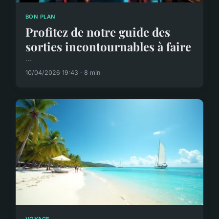
BON PLAN
Profitez de notre guide des
sorties incontournables à faire
...
10/04/2026 19:43 · 8 min
VOYAGE