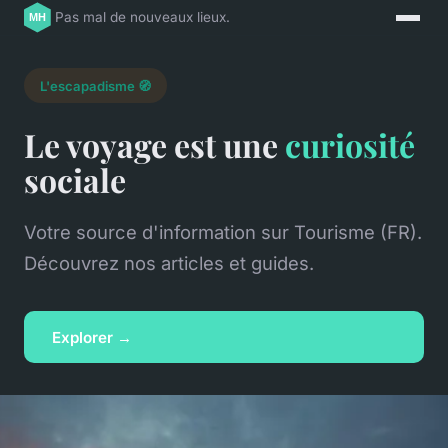
Pas mal de nouveaux lieux.
L'escapadisme 🧭
Le voyage est une
curiosité
sociale
Votre source d'information sur Tourisme (FR).
Découvrez nos articles et guides.
Explorer →