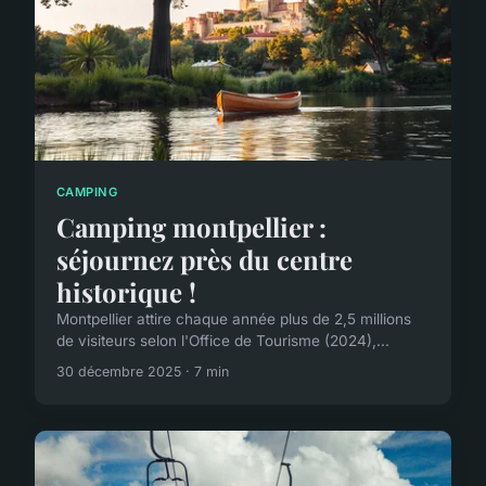
CAMPING
Camping montpellier :
séjournez près du centre
historique !
Montpellier attire chaque année plus de 2,5 millions
de visiteurs selon l'Office de Tourisme (2024),...
30 décembre 2025 · 7 min