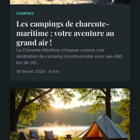
CAMPING
Les campings de charente-
maritime : votre aventure au
grand air !
La Charente-Maritime s'impose comme une
destination de camping incontournable avec ses 460
km de côt...
18 février 2026 · 8 min