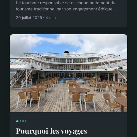
Le tourisme responsable se distingue nettement du
tourisme traditionnel par son engagement éthique. ...
20 juillet 2025 · 4 min
ACTU
Pourquoi les voyages