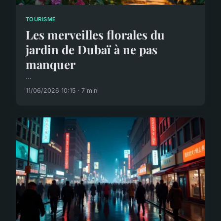
TOURISME
Les merveilles florales du
jardin de Dubaï à ne pas
manquer
...
11/06/2026 10:15 · 7 min