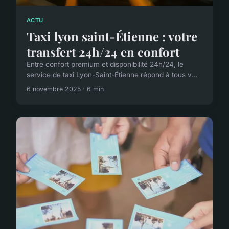
ACTU
Taxi lyon saint-Étienne : votre
transfert 24h/24 en confort
Entre confort premium et disponibilité 24h/24, le
service de taxi Lyon-Saint-Étienne répond à tous v...
6 novembre 2025 · 6 min