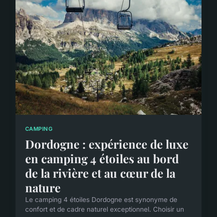
CAMPING
Dordogne : expérience de luxe
en camping 4 étoiles au bord
de la rivière et au cœur de la
nature
Le camping 4 étoiles Dordogne est synonyme de
confort et de cadre naturel exceptionnel. Choisir un