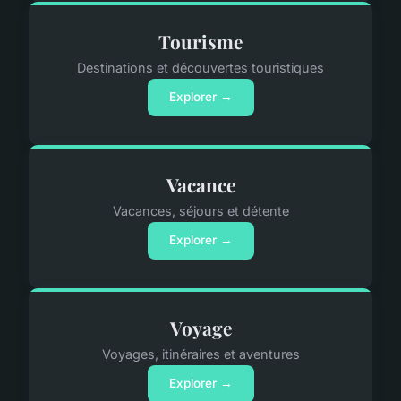
Tourisme
Destinations et découvertes touristiques
Explorer →
Vacance
Vacances, séjours et détente
Explorer →
Voyage
Voyages, itinéraires et aventures
Explorer →