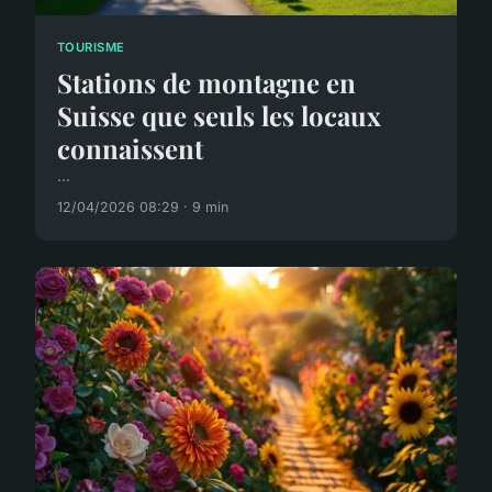
TOURISME
Stations de montagne en
Suisse que seuls les locaux
connaissent
...
12/04/2026 08:29 · 9 min