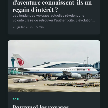
d'aventure connaissent-ils un
regain d'intérêt ?
Les tendances voyages actuelles révèlent une
volonté claire de retrouver l'authenticité. L'évolution...
20 juillet 2025 · 5 min
ACTU
Pourquoi les voyages