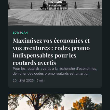
BON PLAN
Maximisez vos économies et
vos aventures : codes promo
indispensables pour les
routards avertis
Pour les routards avertis à la recherche d'économies,
dénicher des codes promo routards est un art q...
20 juillet 2025 · 5 min