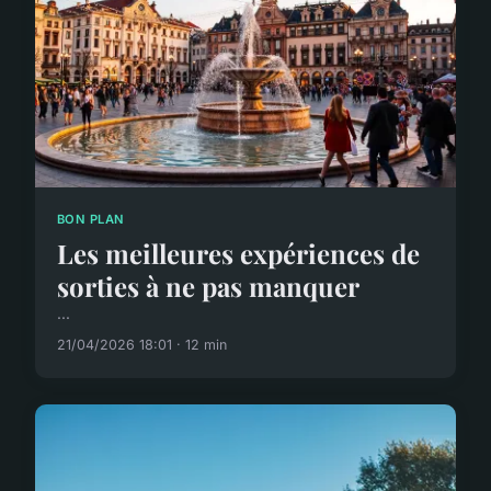
BON PLAN
Les meilleures expériences de
sorties à ne pas manquer
...
21/04/2026 18:01 · 12 min