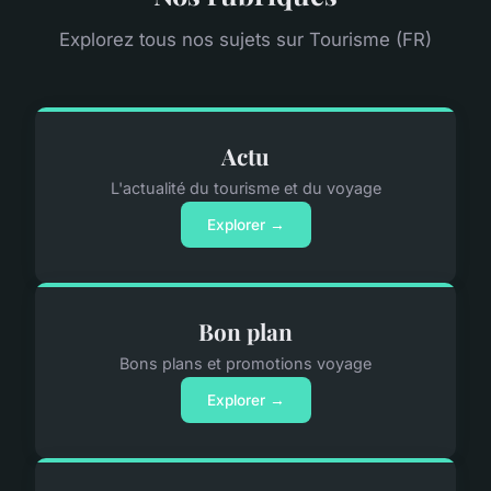
Explorez tous nos sujets sur Tourisme (FR)
Actu
L'actualité du tourisme et du voyage
Explorer →
Bon plan
Bons plans et promotions voyage
Explorer →