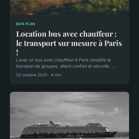
BON PLAN
Location bus avec chauffeur :
le transport sur mesure à Paris
!
Louer un bus avec chauffeur à Paris simplifie le
transport de groupes, alliant confort et sécurité. ...
20 octobre 2025 · 4 min