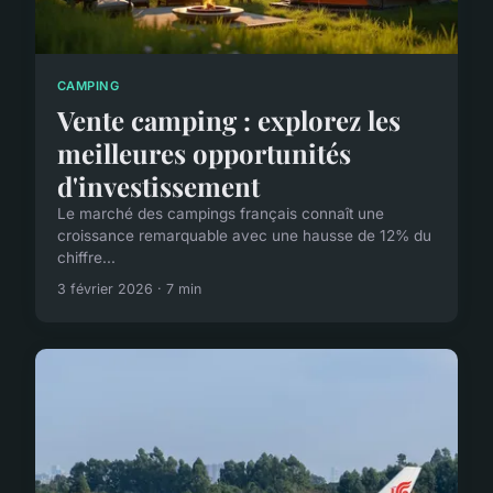
CAMPING
Vente camping : explorez les
meilleures opportunités
d'investissement
Le marché des campings français connaît une
croissance remarquable avec une hausse de 12% du
chiffre...
3 février 2026 · 7 min