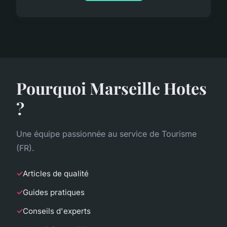
Pourquoi Marseille Hotes
?
Une équipe passionnée au service de Tourisme
(FR).
Articles de qualité
Guides pratiques
Conseils d'experts