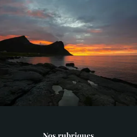
Nos rubriques