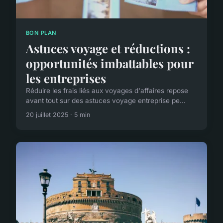
BON PLAN
Astuces voyage et réductions :
opportunités imbattables pour
les entreprises
Réduire les frais liés aux voyages d'affaires repose
avant tout sur des astuces voyage entreprise pe...
20 juillet 2025 · 5 min