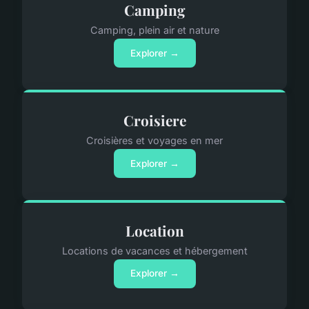
Camping
Camping, plein air et nature
Explorer →
Croisiere
Croisières et voyages en mer
Explorer →
Location
Locations de vacances et hébergement
Explorer →