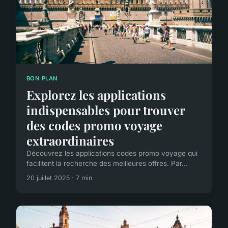
BON PLAN
Explorez les applications
indispensables pour trouver
des codes promo voyage
extraordinaires
Découvrez les applications codes promo voyage qui
facilitent la recherche des meilleures offres. Par...
20 juillet 2025 · 7 min