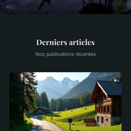
Derniers articles
Nos publications récentes