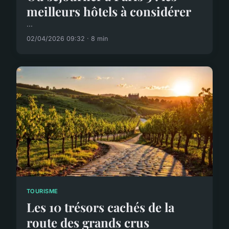
meilleurs hôtels à considérer
...
02/04/2026 09:32 · 8 min
TOURISME
Les 10 trésors cachés de la
route des grands crus