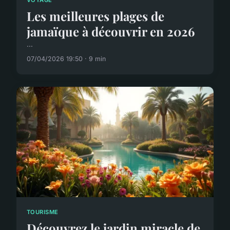
Les meilleures plages de
jamaïque à découvrir en 2026
...
07/04/2026 19:50 · 9 min
TOURISME
Découvrez le jardin miracle de