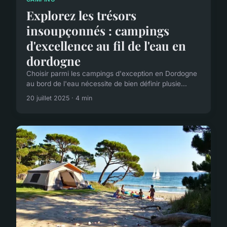
Explorez les trésors
insoupçonnés : campings
d'excellence au fil de l'eau en
dordogne
Choisir parmi les campings d'exception en Dordogne
au bord de l'eau nécessite de bien définir plusie...
20 juillet 2025 · 4 min