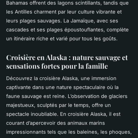
Bahamas offrent des lagons scintillants, tandis que
les Antilles charment par leur culture vibrante et
leurs plages sauvages. La Jamaïque, avec ses
cascades et ses plages époustouflantes, complète
un itinéraire riche et varié pour tous les goûts.
Croisière en Alaska : nature sauvage et
sensations fortes pour la famille
Découvrez la croisière Alaska, une immersion
captivante dans une nature spectaculaire où la
faune sauvage est reine. L’observation de glaciers
majestueux, sculptés par le temps, offre un
spectacle inoubliable. En croisière Alaska, il est
courant d’apercevoir des animaux marins
impressionnants tels que les baleines, les phoques,