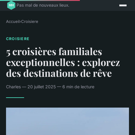
Pas mal de nouveaux lieux.
Accueil
›
Croisiere
CROISIERE
5 croisières familiales
exceptionnelles : explorez
des destinations de rêve
Charles — 20 juillet 2025 — 6 min de lecture