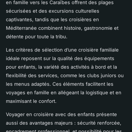
en famille vers les Caraïbes offrent des plages
sécurisées et des excursions culturelles
captivantes, tandis que les croisières en
Méditerranée combinent histoire, gastronomie et
détente pour toute la tribu.
Les critères de sélection d’une croisière familiale
idéale reposent sur la qualité des équipements
pour enfants, la variété des activités à bord et la
flexibilité des services, comme les clubs juniors ou
les menus adaptés. Ces éléments facilitent les
voyages en famille en allégeant la logistique et en
maximisant le confort.
Voyager en croisière avec des enfants présente
aussi des avantages majeurs : sécurité renforcée,
encadrement professionnel, et possibilité pour les