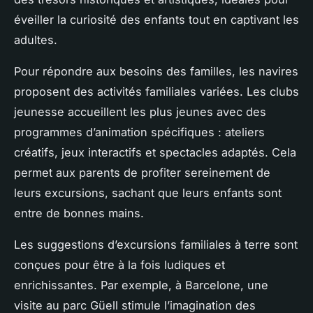
éveiller la curiosité des enfants tout en captivant les
adultes.
Pour répondre aux besoins des familles, les navires
proposent des activités familiales variées. Les clubs
jeunesse accueillent les plus jeunes avec des
programmes d’animation spécifiques : ateliers
créatifs, jeux interactifs et spectacles adaptés. Cela
permet aux parents de profiter sereinement de
leurs excursions, sachant que leurs enfants sont
entre de bonnes mains.
Les suggestions d’excursions familiales à terre sont
conçues pour être à la fois ludiques et
enrichissantes. Par exemple, à Barcelone, une
visite au parc Güell stimule l’imagination des