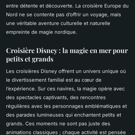
entre détente et découverte. La croisière Europe du
Nord ne se contente pas d’offrir un voyage, mais
une véritable aventure culturelle et naturelle
empreinte de magie nordique.
Croisière Disney : la magie en mer pour
petits et grands
Les croisières Disney offrent un univers unique où
le divertissement familial est au cœur de
l’expérience. Sur ces navires, la magie opère avec
des spectacles captivants, des rencontres
régulières avec les personnages emblématiques et
des parades lumineuses qui enchantent petits et
grands. Ces moments ne sont pas juste des
animations classiques ; chaque activité est pensée