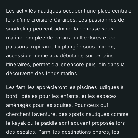
Les activités nautiques occupent une place centrale
lors d’une croisière Caraïbes. Les passionnés de
snorkeling peuvent admirer la richesse sous-
marine, peuplée de coraux multicolores et de
poissons tropicaux. La plongée sous-marine,
accessible même aux débutants sur certains
itinéraires, permet d’aller encore plus loin dans la
découverte des fonds marins.
Les familles apprécieront les piscines ludiques à
bord, idéales pour les enfants, et les espaces
aménagés pour les adultes. Pour ceux qui
cherchent l’aventure, des sports nautiques comme
le kayak ou le paddle sont souvent proposés lors
des escales. Parmi les destinations phares, les