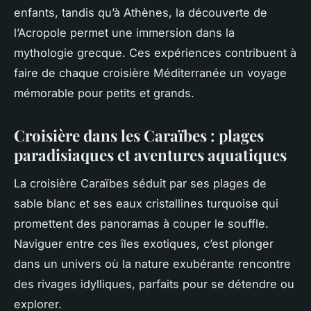
enfants, tandis qu’à Athènes, la découverte de
l’Acropole permet une immersion dans la
mythologie grecque. Ces expériences contribuent à
faire de chaque croisière Méditerranée un voyage
mémorable pour petits et grands.
Croisière dans les Caraïbes : plages
paradisiaques et aventures aquatiques
La croisière Caraïbes séduit par ses plages de
sable blanc et ses eaux cristallines turquoise qui
promettent des panoramas à couper le souffle.
Naviguer entre ces îles exotiques, c’est plonger
dans un univers où la nature exubérante rencontre
des rivages idylliques, parfaits pour se détendre ou
explorer.