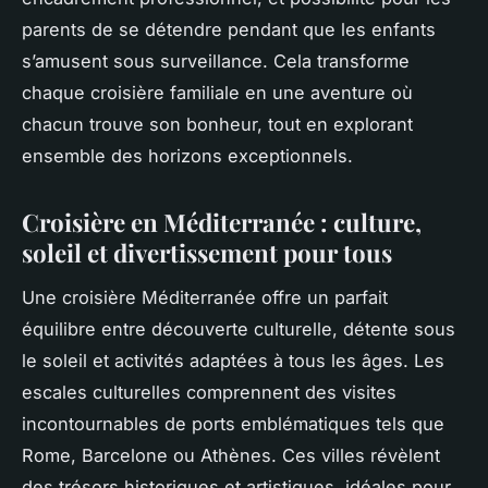
parents de se détendre pendant que les enfants
s’amusent sous surveillance. Cela transforme
chaque croisière familiale en une aventure où
chacun trouve son bonheur, tout en explorant
ensemble des horizons exceptionnels.
Croisière en Méditerranée : culture,
soleil et divertissement pour tous
Une croisière Méditerranée offre un parfait
équilibre entre découverte culturelle, détente sous
le soleil et activités adaptées à tous les âges. Les
escales culturelles comprennent des visites
incontournables de ports emblématiques tels que
Rome, Barcelone ou Athènes. Ces villes révèlent
des trésors historiques et artistiques, idéales pour