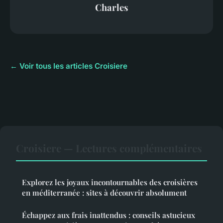
Charles
← Voir tous les articles Croisiere
Croisiere — Lectures complémentaires
Explorez les joyaux incontournables des croisières
en méditerranée : sites à découvrir absolument
Échappez aux frais inattendus : conseils astucieux