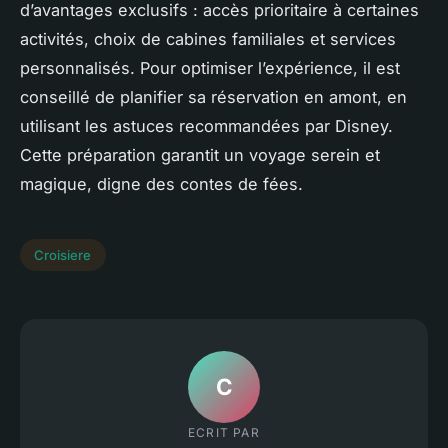
d’avantages exclusifs : accès prioritaire à certaines
activités, choix de cabines familiales et services
personnalisés. Pour optimiser l’expérience, il est
conseillé de planifier sa réservation en amont, en
utilisant les astuces recommandées par Disney.
Cette préparation garantit un voyage serein et
magique, digne des contes de fées.
Croisiere
C
ECRIT PAR