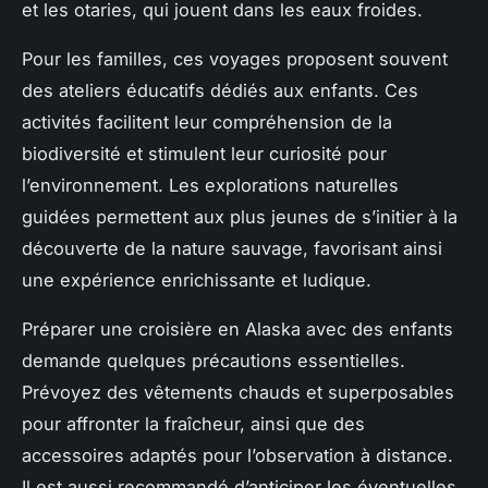
et les otaries, qui jouent dans les eaux froides.
Pour les familles, ces voyages proposent souvent
des ateliers éducatifs dédiés aux enfants. Ces
activités facilitent leur compréhension de la
biodiversité et stimulent leur curiosité pour
l’environnement. Les explorations naturelles
guidées permettent aux plus jeunes de s’initier à la
découverte de la nature sauvage, favorisant ainsi
une expérience enrichissante et ludique.
Préparer une croisière en Alaska avec des enfants
demande quelques précautions essentielles.
Prévoyez des vêtements chauds et superposables
pour affronter la fraîcheur, ainsi que des
accessoires adaptés pour l’observation à distance.
Il est aussi recommandé d’anticiper les éventuelles