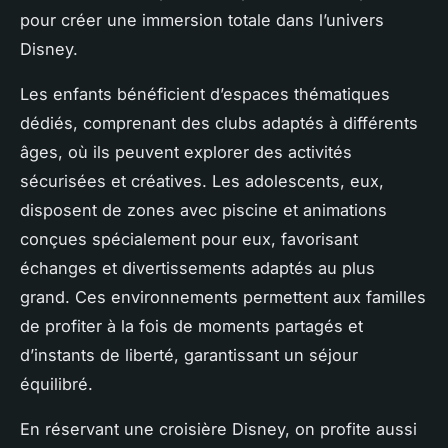
pour créer une immersion totale dans l’univers
Disney.
Les enfants bénéficient d’espaces thématiques
dédiés, comprenant des clubs adaptés à différents
âges, où ils peuvent explorer des activités
sécurisées et créatives. Les adolescents, eux,
disposent de zones avec piscine et animations
conçues spécialement pour eux, favorisant
échanges et divertissements adaptés au plus
grand. Ces environnements permettent aux familles
de profiter à la fois de moments partagés et
d’instants de liberté, garantissant un séjour
équilibré.
En réservant une croisière Disney, on profite aussi