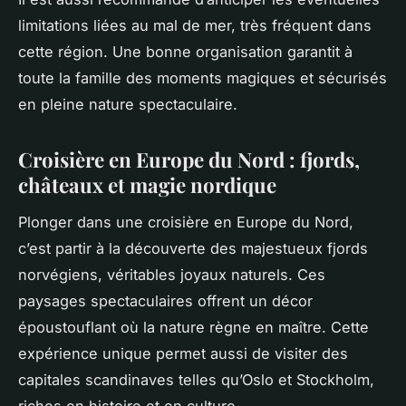
limitations liées au mal de mer, très fréquent dans
cette région. Une bonne organisation garantit à
toute la famille des moments magiques et sécurisés
en pleine nature spectaculaire.
Croisière en Europe du Nord : fjords,
châteaux et magie nordique
Plonger dans une croisière en Europe du Nord,
c’est partir à la découverte des majestueux fjords
norvégiens, véritables joyaux naturels. Ces
paysages spectaculaires offrent un décor
époustouflant où la nature règne en maître. Cette
expérience unique permet aussi de visiter des
capitales scandinaves telles qu’Oslo et Stockholm,