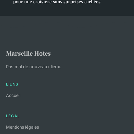
pour une croisière sans surprises cachées
Marseille Hotes
Pas mal de nouveaux lieux.
LIENS
Accueil
LÉGAL
Mentions légales