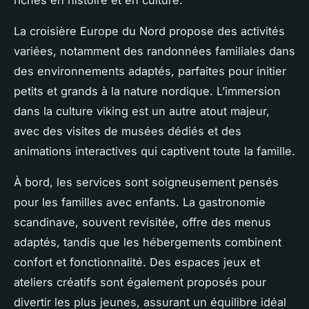
riches en histoire et en culture.
La croisière Europe du Nord propose des activités
variées, notamment des randonnées familiales dans
des environnements adaptés, parfaites pour initier
petits et grands à la nature nordique. L’immersion
dans la culture viking est un autre atout majeur,
avec des visites de musées dédiés et des
animations interactives qui captivent toute la famille.
À bord, les services sont soigneusement pensés
pour les familles avec enfants. La gastronomie
scandinave, souvent revisitée, offre des menus
adaptés, tandis que les hébergements combinent
confort et fonctionnalité. Des espaces jeux et
ateliers créatifs sont également proposés pour
divertir les plus jeunes, assurant un équilibre idéal