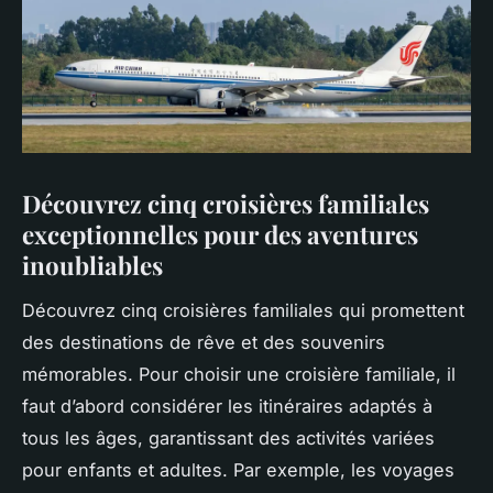
Découvrez cinq croisières familiales
exceptionnelles pour des aventures
inoubliables
Découvrez cinq croisières familiales qui promettent
des destinations de rêve et des souvenirs
mémorables. Pour choisir une croisière familiale, il
faut d’abord considérer les itinéraires adaptés à
tous les âges, garantissant des activités variées
pour enfants et adultes. Par exemple, les voyages